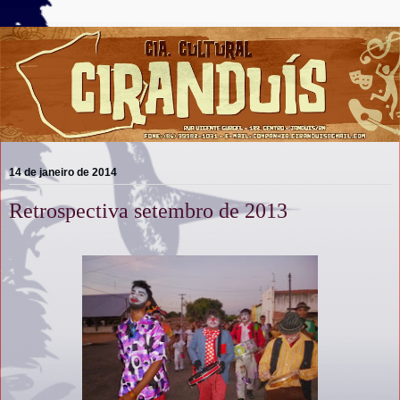
14 de janeiro de 2014
Retrospectiva setembro de 2013