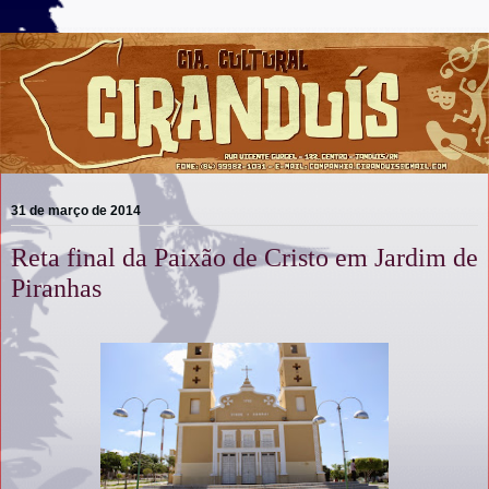
31 de março de 2014
Reta final da Paixão de Cristo em Jardim de
Piranhas