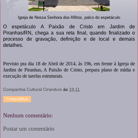
Igreja de Nossa Senhora dos Aflitos, palco do espetáculo
O espetáculo A Paixão de Cristo em Jardim de
Piranhas/RN, chega a sua reta final, quando finalizado o
processo de gravação, definição e de local e demais
detalhes.
Previsto pra dia 18 de Abril de 2014, às 19h, em frente à Igreja de
Jardim de Piranhas, A Paixão de Cristo, prepara plano de mídia e
execução de tarefas estruturais.
Companhia Cultural Ciranduís
às
19:11
Compartilhar
Nenhum comentário:
Postar um comentário