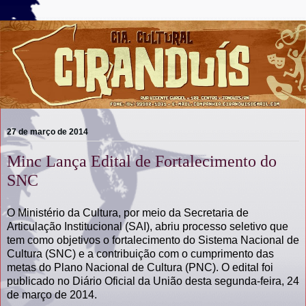
27 de março de 2014
Minc Lança Edital de Fortalecimento do
SNC
O Ministério da Cultura, por meio da Secretaria de
Articulação Institucional (SAI), abriu processo seletivo que
tem como objetivos o fortalecimento do Sistema Nacional de
Cultura (SNC) e a contribuição com o cumprimento das
metas do Plano Nacional de Cultura (PNC). O edital foi
publicado no Diário Oficial da União desta segunda-feira, 24
de março de 2014.