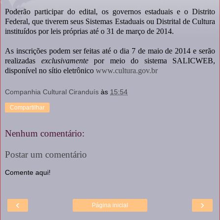
Poderão participar do edital, os governos estaduais e o Distrito
Federal, que tiverem seus Sistemas Estaduais ou Distrital de Cultura
instituídos por leis próprias até o 31 de março de 2014.
As inscrições podem ser feitas até o dia 7 de maio de 2014 e serão
realizadas
exclusivamente
por meio do sistema SALICWEB,
disponível no sítio eletrônico
www.cultura.gov.br
Companhia Cultural Ciranduís
às
15:54
Compartilhar
Nenhum comentário:
Postar um comentário
Comente aqui!
‹
›
Página inicial