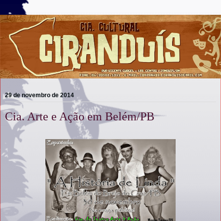
29 de novembro de 2014
Cia. Arte e Ação em Belém/PB