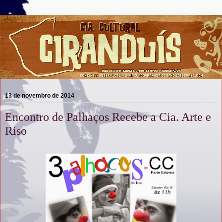
13 de novembro de 2014
Encontro de Palhaços Recebe a Cia. Arte e
Riso