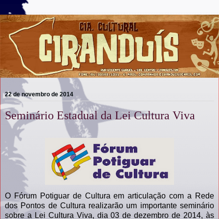
22 de novembro de 2014
Seminário Estadual da Lei Cultura Viva
O Fórum Potiguar de Cultura em articulação com a Rede
dos Pontos de Cultura realizarão um importante seminário
sobre a Lei Cultura Viva, dia 03 de dezembro de 2014, às