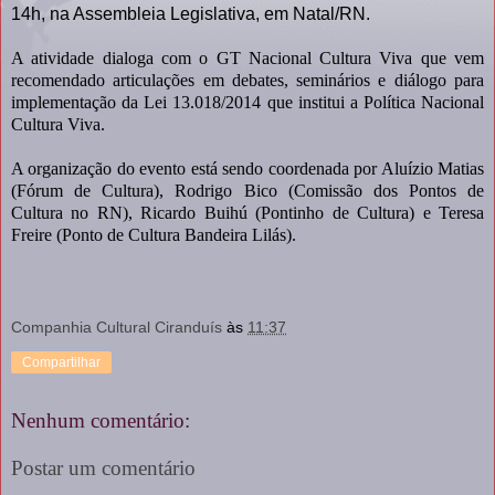
14h, na Assembleia Legislativa, em Natal/RN.
A atividade dialoga com o GT Nacional Cultura Viva que vem
recomendado articulações em debates, seminários e diálogo para
implementação da Lei 13.018/2014 que institui a Política Nacional
Cultura Viva.
A organização do evento está sendo coordenada por Aluízio Matias
(Fórum de Cultura), Rodrigo Bico (Comissão dos Pontos de
Cultura no RN), Ricardo Buihú (Pontinho de Cultura) e Teresa
Freire (Ponto de Cultura Bandeira Lilás).
Companhia Cultural Ciranduís
às
11:37
Compartilhar
Nenhum comentário:
Postar um comentário