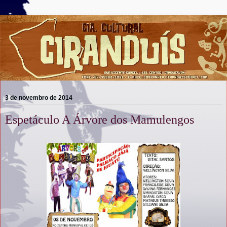
3 de novembro de 2014
Espetáculo A Árvore dos Mamulengos