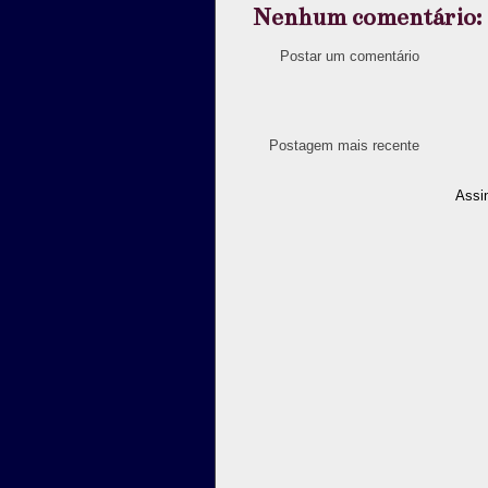
Nenhum comentário:
Postar um comentário
Postagem mais recente
Assi