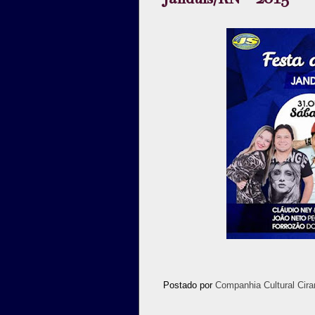
Postado por
Companhia Cultural Cira