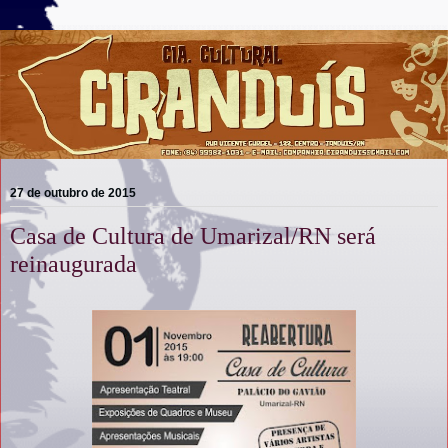
27 de outubro de 2015
Casa de Cultura de Umarizal/RN será
reinaugurada