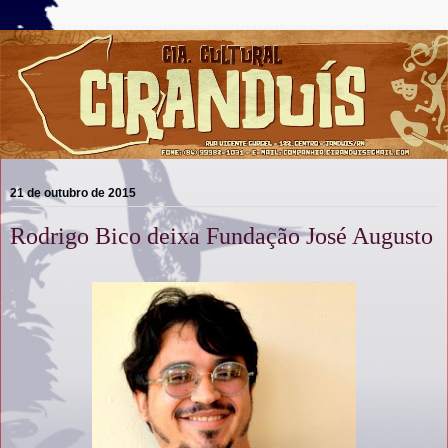
21 de outubro de 2015
Rodrigo Bico deixa Fundação José Augusto