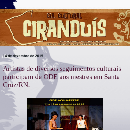
14 de dezembro de 2015
Artistas de diversos seguimentos culturais
participam de ODE aos mestres em Santa
Cruz/RN.