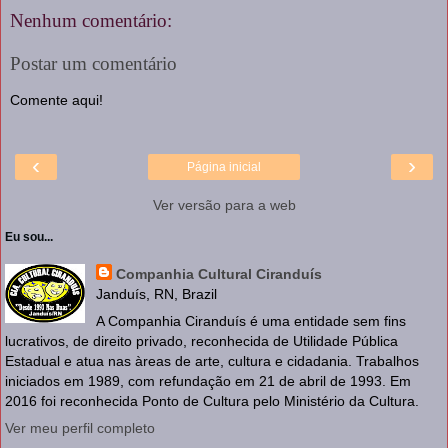
Nenhum comentário:
Postar um comentário
Comente aqui!
‹
›
Página inicial
Ver versão para a web
Eu sou...
Companhia Cultural Ciranduís
Janduís, RN, Brazil
A Companhia Ciranduís é uma entidade sem fins
lucrativos, de direito privado, reconhecida de Utilidade Pública
Estadual e atua nas àreas de arte, cultura e cidadania. Trabalhos
iniciados em 1989, com refundação em 21 de abril de 1993. Em
2016 foi reconhecida Ponto de Cultura pelo Ministério da Cultura.
Ver meu perfil completo