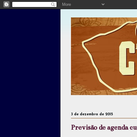
3 de dezembro de 2015
Previsão de agenda c