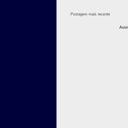
Postagem mais recente
Assi