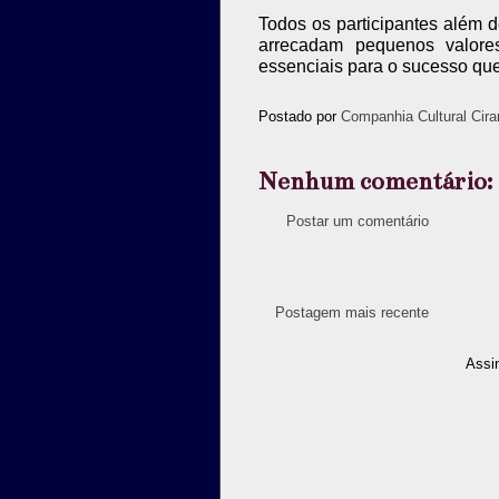
Todos os participantes além de
arrecadam pequenos valore
essenciais para o sucesso qu
Postado por
Companhia Cultural Cira
Nenhum comentário:
Postar um comentário
Postagem mais recente
Assi