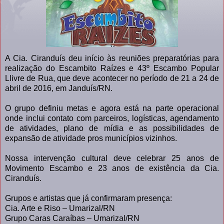
A Cia. Ciranduís deu início às reuniões preparatórias para
realização do Escambito Raízes e 43º Escambo Popular
Llivre de Rua, que deve acontecer no período de 21 a 24 de
abril de 2016, em Janduís/RN.
O grupo definiu metas e agora está na parte operacional
onde inclui contato com parceiros, logísticas, agendamento
de atividades, plano de mídia e as possibilidades de
expansão de atividade pros municípios vizinhos.
Nossa intervenção cultural deve celebrar 25 anos de
Movimento Escambo e 23 anos de existência da Cia.
Ciranduís.
Grupos e artistas que já confirmaram presença:
Cia. Arte e Riso – Umarizal/RN
Grupo Caras Caraíbas – Umarizal/RN