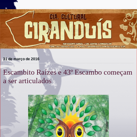
31 de março de 2016
Escambito Raízes e 43º Escambo começam
a ser articulados