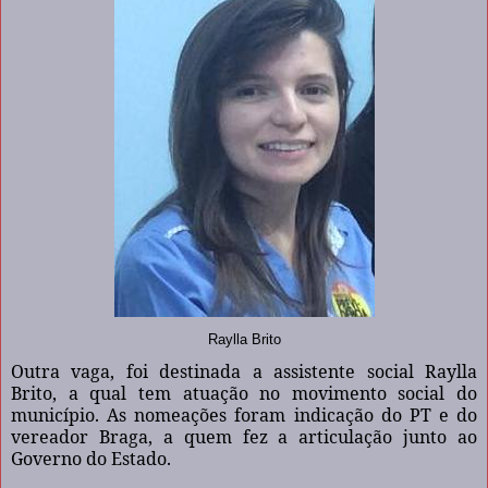
Raylla Brito
Outra vaga, foi destinada a assistente social Raylla
Brito, a qual tem atuação no movimento social do
município. As nomeações foram indicação do PT e do
vereador Braga, a quem fez a articulação junto ao
Governo do Estado.