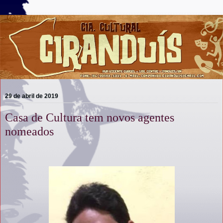
29 de abril de 2019
Casa de Cultura tem novos agentes
nomeados