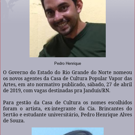
Pedro Henrique
O Governo do Estado do Rio Grande do Norte nomeou
os novos agentes da Casa de Cultura Popular Vapor das
Artes, em ato normativo publicado, sábado, 27 de abril
de 2019, com vagas destinadas pra Janduís/RN.
Para gestão da Casa de Cultura os nomes escolhidos
foram o artista, ex-integrante da Cia. Brincantes do
Sertão e estudante universitário, Pedro Henrique Alves
de Souza.