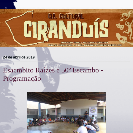
24 de abril de 2019
Esacmbito Raízes e 50º Escambo -
Programação