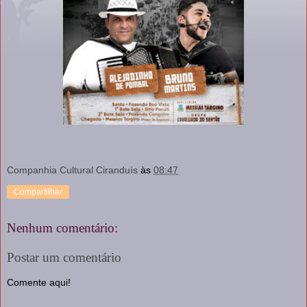
Companhia Cultural Ciranduís
às
08:47
Compartilhar
Nenhum comentário:
Postar um comentário
Comente aqui!