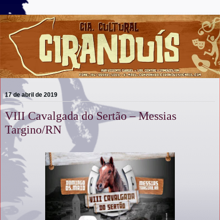
17 de abril de 2019
VIII Cavalgada do Sertão – Messias
Targino/RN