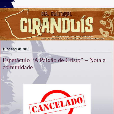
11 de abril de 2019
Espetáculo “A Paixão de Cristo” – Nota a
comunidade