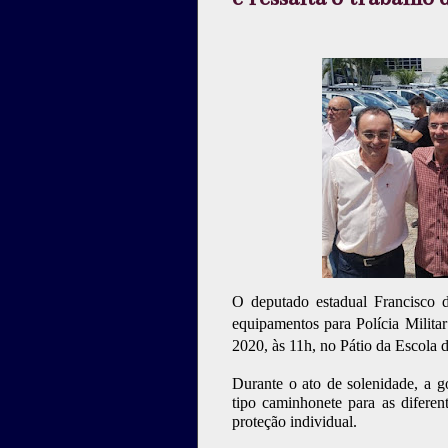
O deputado estadual Francisco d
equipamentos para Polícia Militar
2020, às 11h, no Pátio da Escola
Durante o ato de solenidade, a g
tipo caminhonete para as diferen
proteção individual.