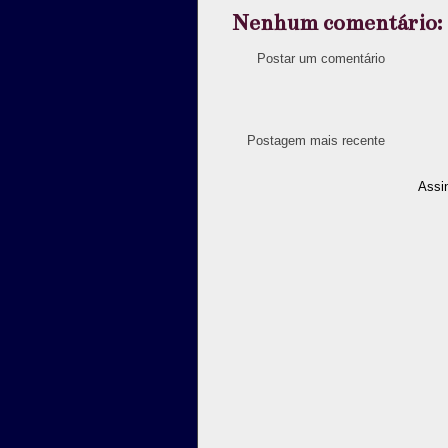
Nenhum comentário:
Postar um comentário
Postagem mais recente
Assi