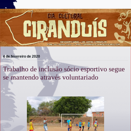
4 de fevereiro de 2020
Trabalho de inclusão sócio esportivo segue
se mantendo através voluntariado