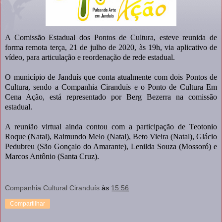
A Comissão Estadual dos Pontos de Cultura, esteve reunida de
forma remota terça, 21 de julho de 2020, às 19h, via aplicativo de
vídeo, para articulação e reordenação de rede estadual.
O município de Janduís que conta atualmente com dois Pontos de
Cultura, sendo a Companhia Ciranduís e o Ponto de Cultura Em
Cena Ação, está representado por Berg Bezerra na comissão
estadual.
A reunião virtual ainda contou com a participação de Teotonio
Roque (Natal), Raimundo Melo (Natal), Beto Vieira (Natal), Glácio
Pedubreu (São Gonçalo do Amarante), Lenilda Souza (Mossoró) e
Marcos Antônio (Santa Cruz).
Companhia Cultural Ciranduís
às
15:56
Compartilhar