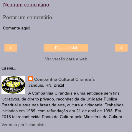
Nenhum comentário:
Postar um comentário
Comente aqui!
‹
›
Página inicial
Ver versão para a web
Eu sou...
Companhia Cultural Ciranduís
Janduís, RN, Brazil
A Companhia Ciranduís é uma entidade sem fins
lucrativos, de direito privado, reconhecida de Utilidade Pública
Estadual e atua nas àreas de arte, cultura e cidadania. Trabalhos
iniciados em 1989, com refundação em 21 de abril de 1993. Em
2016 foi reconhecida Ponto de Cultura pelo Ministério da Cultura.
Ver meu perfil completo