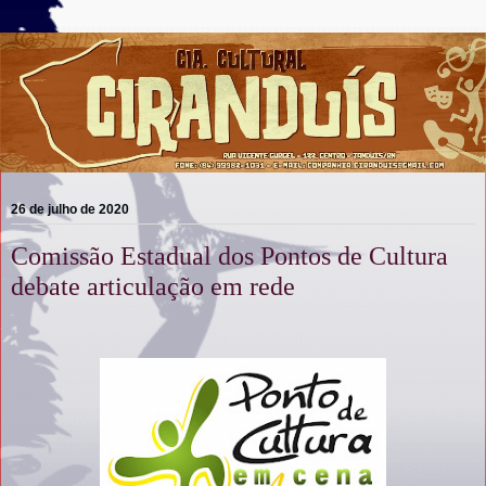
26 de julho de 2020
Comissão Estadual dos Pontos de Cultura
debate articulação em rede