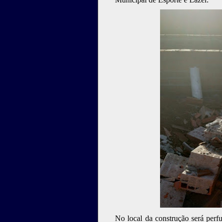
No local da construção será perf