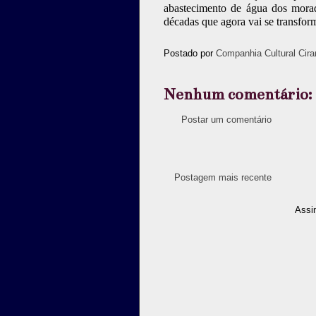
abastecimento de água dos mora
décadas que agora vai se transfor
Postado por
Companhia Cultural Cira
Nenhum comentário:
Postar um comentário
Postagem mais recente
Assi