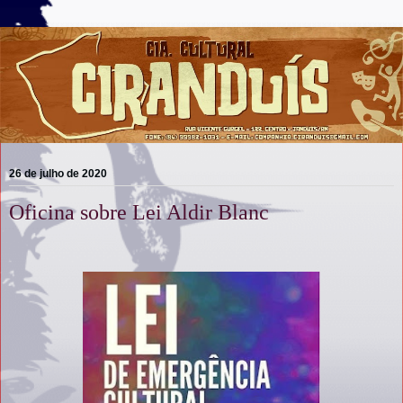
26 de julho de 2020
Oficina sobre Lei Aldir Blanc