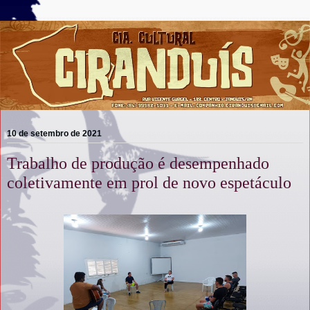
10 de setembro de 2021
Trabalho de produção é desempenhado
coletivamente em prol de novo espetáculo