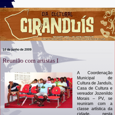
18 de junho de 2009
Reunião com artistas I
A Coordenação
Municipal de
Cultura de Janduís,
Casa de Cultura e
vereador Jozenildo
Morais – PV, se
reuniram com a
classe artística da
cidade, nesta