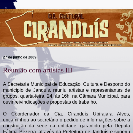
27 de junho de 2009
Reunião com artistas III
A Secretaria Municipal de Educação, Cultura e Desporto do
município de Janduís, reuniu artistas e representantes de
grupos, quarta-feira, 24, às 16h, na Câmara Municipal, para
ouvir reivindicações e propostas de trabalho.
O Coordenador da Cia. Ciranduís Ubirajara Alves,
encaminhou ao secretário o pedido de informações sobre a
construção da sede da entidade, garantido pela Deputa
Fátima Bezerra, através da Prefeitura de Janduís e sugeriu