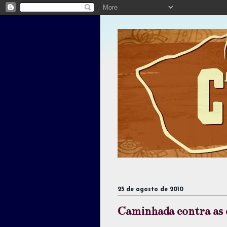
25 de agosto de 2010
Caminhada contra as 