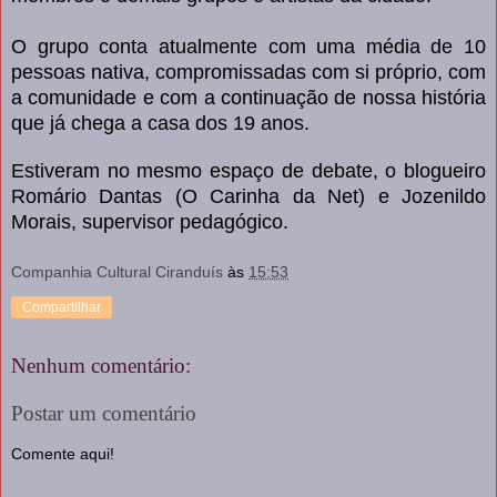
O grupo conta atualmente com uma média de 10
pessoas nativa, compromissadas com si próprio, com
a comunidade e com a continuação de nossa história
que já chega a casa dos 19 anos.
Estiveram no mesmo espaço de debate, o blogueiro
Romário Dantas (O Carinha da Net) e Jozenildo
Morais, supervisor pedagógico.
Companhia Cultural Ciranduís
às
15:53
Compartilhar
Nenhum comentário:
Postar um comentário
Comente aqui!