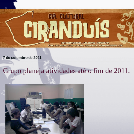
7 de setembro de 2011
Grupo planeja atividades até o fim de 2011.