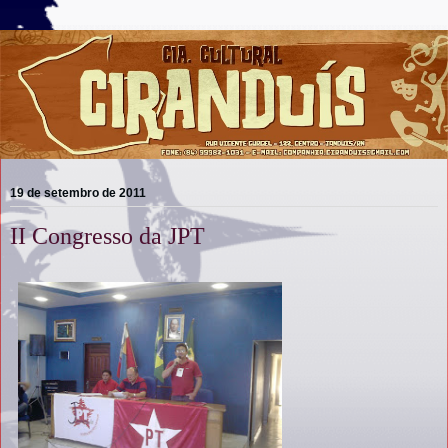
19 de setembro de 2011
II Congresso da JPT