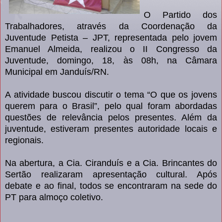
O Partido dos
Trabalhadores, através da Coordenação da
Juventude Petista – JPT, representada pelo jovem
Emanuel Almeida, realizou o II Congresso da
Juventude, domingo, 18, às 08h, na Câmara
Municipal em Janduís/RN.
A atividade buscou discutir o tema “O que os jovens
querem para o Brasil”, pelo qual foram abordadas
questões de relevância pelos presentes. Além da
juventude, estiveram presentes autoridade locais e
regionais.
Na abertura, a Cia. Ciranduís e a Cia. Brincantes do
Sertão realizaram apresentação cultural. Após
debate e ao final, todos se encontraram na sede do
PT para almoço coletivo.