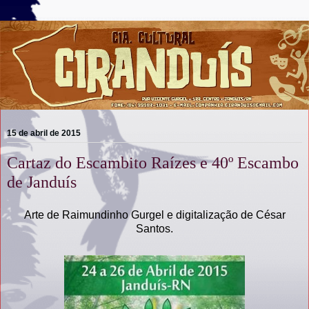
15 de abril de 2015
Cartaz do Escambito Raízes e 40º Escambo
de Janduís
Arte de Raimundinho Gurgel e digitalização de César
Santos.