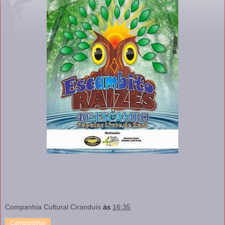
Companhia Cultural Ciranduís
às
16:35
Compartilhar