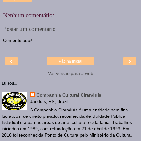
Nenhum comentário:
Postar um comentário
Comente aqui!
‹
›
Página inicial
Ver versão para a web
Eu sou...
Companhia Cultural Ciranduís
Janduís, RN, Brazil
A Companhia Ciranduís é uma entidade sem fins
lucrativos, de direito privado, reconhecida de Utilidade Pública
Estadual e atua nas àreas de arte, cultura e cidadania. Trabalhos
iniciados em 1989, com refundação em 21 de abril de 1993. Em
2016 foi reconhecida Ponto de Cultura pelo Ministério da Cultura.