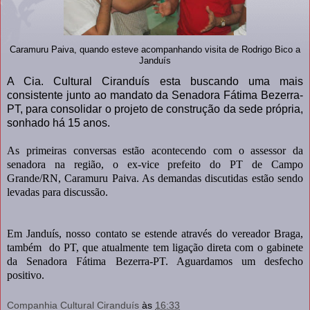
Caramuru Paiva, quando esteve acompanhando visita de Rodrigo Bico a
Janduís
A Cia. Cultural Ciranduís esta buscando uma mais
consistente junto ao mandato da Senadora Fátima Bezerra-
PT, para consolidar o projeto de construção da sede própria,
sonhado há 15 anos.
As primeiras conversas estão acontecendo com o assessor da
senadora na região, o ex-vice prefeito do PT de Campo
Grande/RN, Caramuru Paiva. As demandas discutidas estão sendo
levadas para discussão.
Em Janduís, nosso contato se estende através do vereador Braga,
também do PT, que atualmente tem ligação direta com o gabinete
da Senadora Fátima Bezerra-PT. Aguardamos um desfecho
positivo.
Companhia Cultural Ciranduís
às
16:33