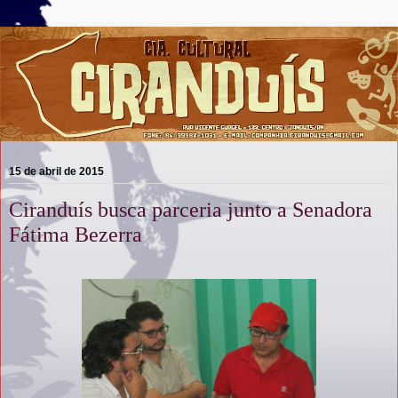
15 de abril de 2015
Ciranduís busca parceria junto a Senadora
Fátima Bezerra