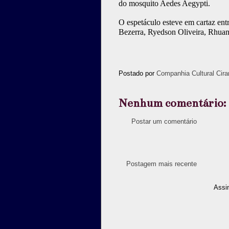
do mosquito Aedes Aegypti.
O espetáculo esteve em cartaz en
Bezerra, Ryedson Oliveira, Rhuan
Postado por
Companhia Cultural Cira
Nenhum comentário:
Postar um comentário
Postagem mais recente
Assi