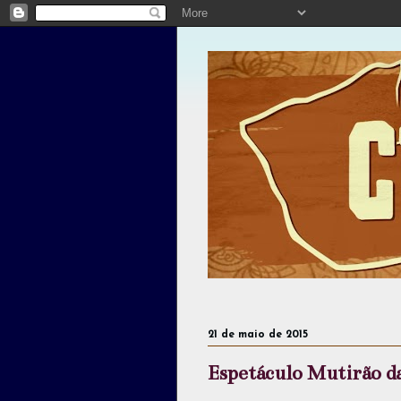
21 de maio de 2015
Espetáculo Mutirão d