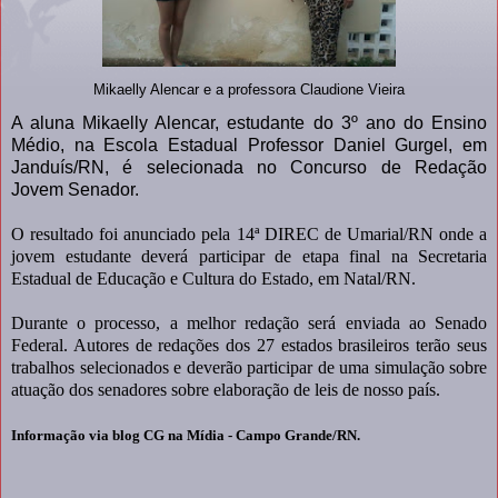
Mikaelly Alencar e a professora Claudione Vieira
A aluna Mikaelly Alencar, estudante do 3º ano do Ensino
Médio, na Escola Estadual Professor Daniel Gurgel, em
Janduís/RN, é selecionada no Concurso de Redação
Jovem Senador.
O resultado foi anunciado pela 14ª DIREC de Umarial/RN onde a
jovem estudante deverá participar de etapa final na Secretaria
Estadual de Educação e Cultura do Estado, em Natal/RN.
Durante o processo, a melhor redação será enviada ao Senado
Federal. Autores de redações dos 27 estados brasileiros terão seus
trabalhos selecionados e deverão participar de uma simulação sobre
atuação dos senadores sobre elaboração de leis de nosso país.
Informação via blog CG na Mídia - Campo Grande/RN.