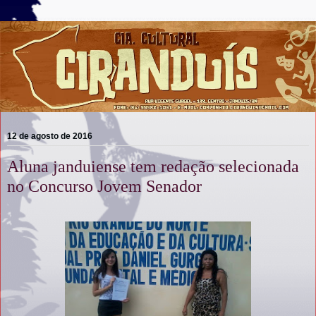
12 de agosto de 2016
Aluna janduiense tem redação selecionada
no Concurso Jovem Senador