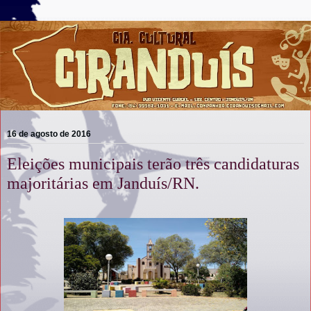
16 de agosto de 2016
Eleições municipais terão três candidaturas
majoritárias em Janduís/RN.