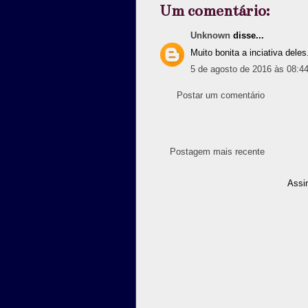
Um comentário:
Unknown
disse...
Muito bonita a inciati
5 de agosto de 2016 às 08:4
Postar um comentário
Postagem mais recente
Assi