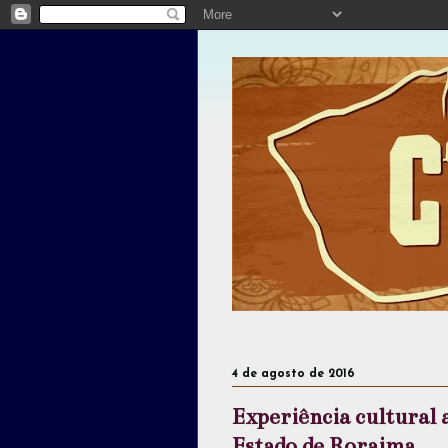
Teatro,
4 de agosto de 2016
Experiência cultural a
Estado de Roraima