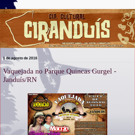
1 de agosto de 2016
Vaquejada no Parque Quincas Gurgel -
Janduís/RN