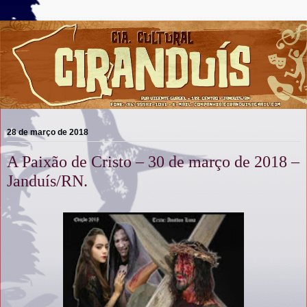
28 de março de 2018
A Paixão de Cristo – 30 de março de 2018 –
Janduís/RN.