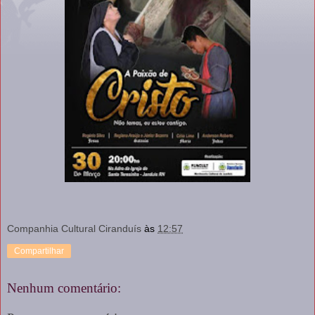
Companhia Cultural Ciranduís
às
12:57
Compartilhar
Nenhum comentário: