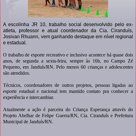
A escolinha JR 10, trabalho social desenvolvido pelo ex-
atleta, professor e atual coordenador da Cia. Ciranduís,
Josivan Rhuann, vem ganhando destaque em nível regional
e estadual.
O trabalho de esporte recreativo e inclusivo acontece há quase dois
anos, de segunda a sexta-feira, sempre às 16h, no Campo Zé
Pequeno, em Janduís/RN. Pelo menos 60 crianças e adolescentes
são atendidos.
Técnicos, coordenadores de outros projetos, pessoas ligadas ao
esporte estadual e nacional tem mantido contato pra conhecer a
experiência e intercambiar.
Atualmente a ação é parceira do Criança Esperança através do
Projeto Abelhar de Felipe Guerra/RN, Cia. Ciranduís e Prefeitura
Municipal de Janduís/RN.