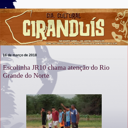
16 de março de 2018
Escolinha JR10 chama atenção do Rio
Grande do Norte