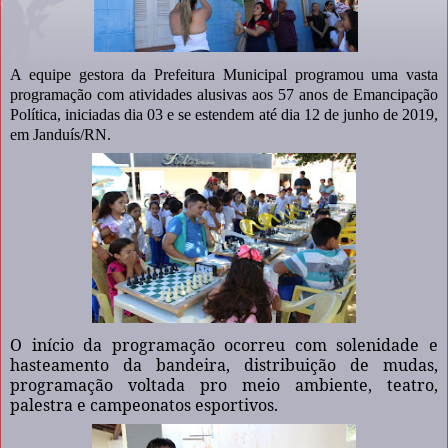
A equipe gestora da Prefeitura Municipal programou uma vasta
programação com atividades alusivas aos 57 anos de Emancipação
Política, iniciadas dia 03 e se estendem até dia 12 de junho de 2019,
em Janduís/RN.
O início da programação ocorreu com solenidade e
hasteamento da bandeira, distribuição de mudas,
programação voltada pro meio ambiente, teatro,
palestra e campeonatos esportivos.