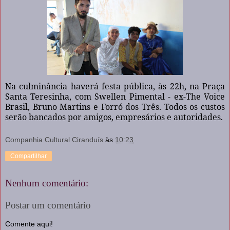
Na culminância haverá festa pública, às 22h, na Praça
Santa Teresinha, com Swellen Pimental - ex-The Voice
Brasil, Bruno Martins e Forró dos Três. Todos os custos
serão bancados por amigos, empresários e autoridades.
Companhia Cultural Ciranduís
às
10:23
Compartilhar
Nenhum comentário:
Postar um comentário
Comente aqui!