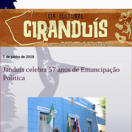
7 de junho de 2019
Janduís celebra 57 anos de Emancipação
Política