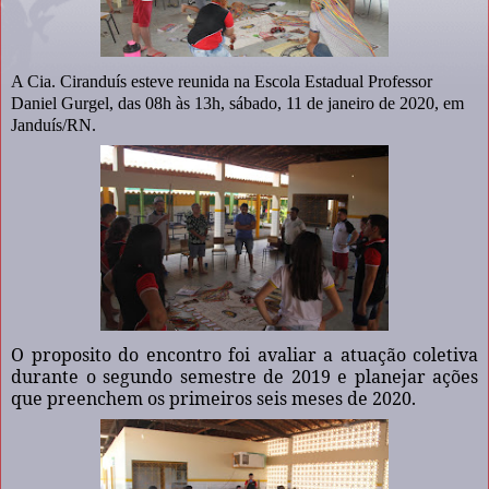
A Cia. Ciranduís esteve reunida na Escola Estadual Professor
Daniel Gurgel, das 08h às 13h, sábado, 11 de janeiro de 2020, em
Janduís/RN.
O proposito do encontro foi avaliar a atuação coletiva
durante o segundo semestre de 2019 e planejar ações
que preenchem os primeiros seis meses de 2020.