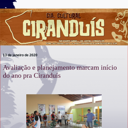
13 de janeiro de 2020
Avaliação e planejamento marcam início
do ano pra Ciranduís