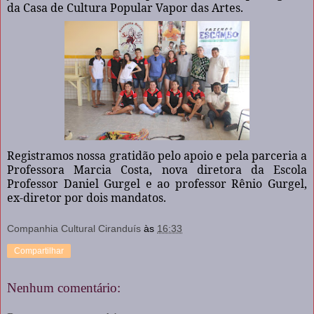
da Casa de Cultura Popular Vapor das Artes.
Registramos nossa gratidão pelo apoio e pela parceria a
Professora Marcia Costa, nova diretora da Escola
Professor Daniel Gurgel e ao professor Rênio Gurgel,
ex-diretor por dois mandatos.
Companhia Cultural Ciranduís
às
16:33
Compartilhar
Nenhum comentário: