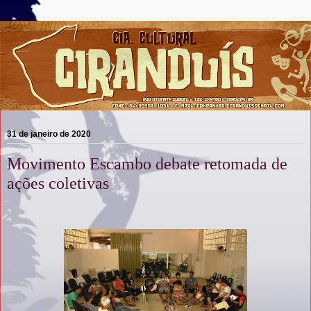
31 de janeiro de 2020
Movimento Escambo debate retomada de
ações coletivas