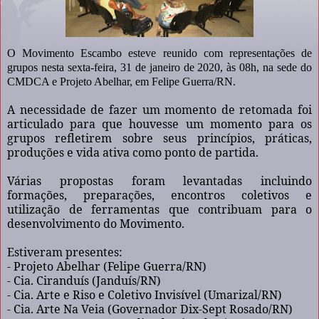
O Movimento Escambo esteve reunido com representações de
grupos nesta sexta-feira, 31 de janeiro de 2020, às 08h, na sede do
CMDCA e Projeto Abelhar, em Felipe Guerra/RN.
A necessidade de fazer um momento de retomada foi
articulado para que houvesse um momento para os
grupos refletirem sobre seus princípios, práticas,
produções e vida ativa como ponto de partida.
Várias propostas foram levantadas incluindo
formações, preparações, encontros coletivos e
utilização de ferramentas que contribuam para o
desenvolvimento do Movimento.
Estiveram presentes:
- Projeto Abelhar (Felipe Guerra/RN)
- Cia. Ciranduís (Janduís/RN)
- Cia. Arte e Riso e Coletivo Invisível (Umarizal/RN)
- Cia. Arte Na Veia (Governador Dix-Sept Rosado/RN)