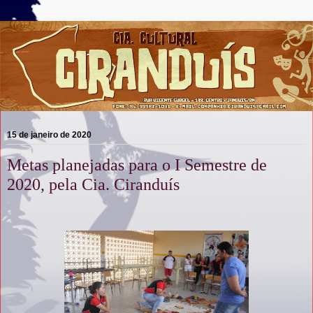
15 de janeiro de 2020
Metas planejadas para o I Semestre de
2020, pela Cia. Ciranduís