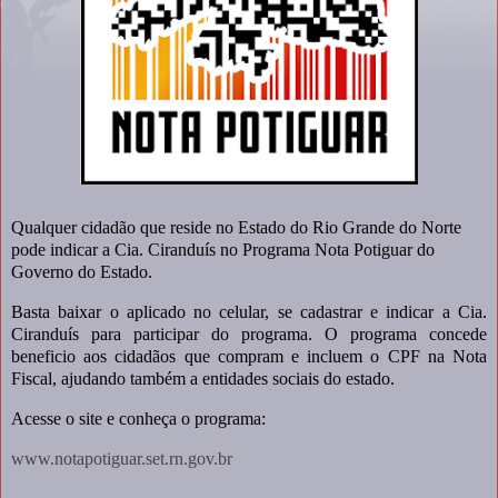
Qualquer cidadão que reside no Estado do Rio Grande do Norte
pode indicar a Cia. Ciranduís no Programa Nota Potiguar do
Governo do Estado.
Basta baixar o aplicado no celular, se cadastrar e indicar a Cia.
Ciranduís para participar do programa. O programa concede
beneficio aos cidadãos que compram e incluem o CPF na Nota
Fiscal, ajudando também a entidades sociais do estado.
Acesse o site e conheça o programa:
www.notapotiguar.set.rn.gov.br