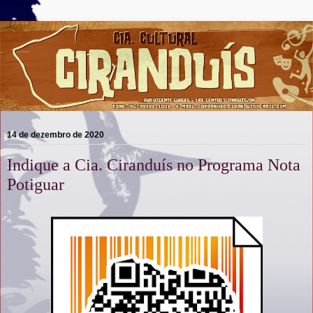
14 de dezembro de 2020
Indique a Cia. Ciranduís no Programa Nota
Potiguar