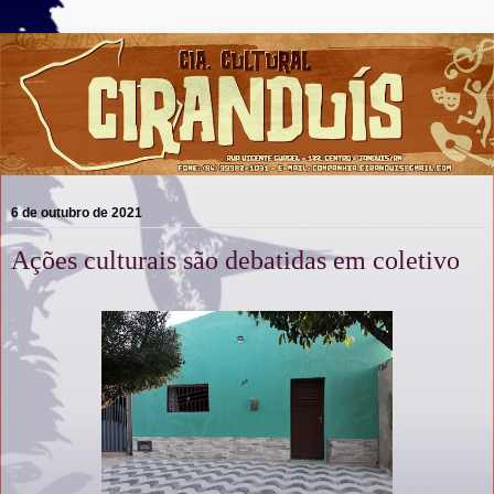
6 de outubro de 2021
Ações culturais são debatidas em coletivo