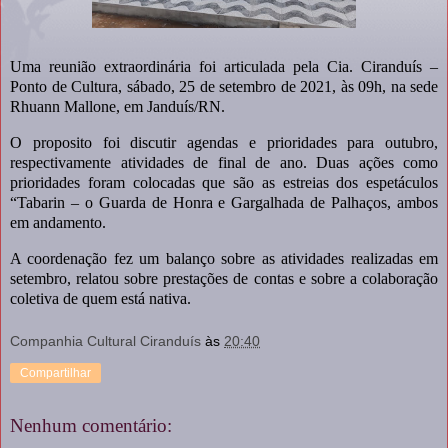
Uma reunião extraordinária foi articulada pela Cia. Ciranduís –
Ponto de Cultura, sábado, 25 de setembro de 2021, às 09h, na sede
Rhuann Mallone, em Janduís/RN.
O proposito foi discutir agendas e prioridades para outubro,
respectivamente atividades de final de ano. Duas ações como
prioridades foram colocadas que são as estreias dos espetáculos
“Tabarin – o Guarda de Honra e Gargalhada de Palhaços, ambos
em andamento.
A coordenação fez um balanço sobre as atividades realizadas em
setembro, relatou sobre prestações de contas e sobre a colaboração
coletiva de quem está nativa.
Companhia Cultural Ciranduís
às
20:40
Compartilhar
Nenhum comentário: