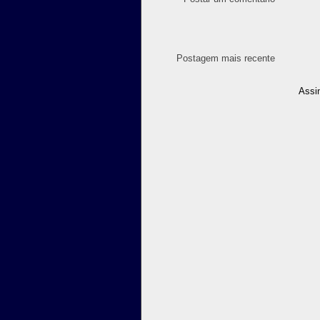
Postagem mais recente
Assi