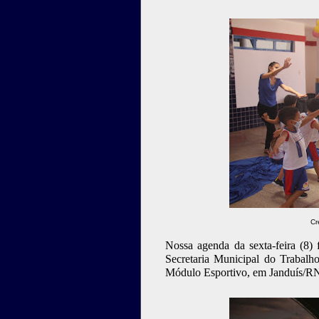
Cr
Nossa agenda da sexta-feira (8)
Secretaria Municipal do Trabalho
Módulo Esportivo, em Janduís/RN, 