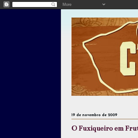
19 de novembro de 2009
O Fuxiqueiro em Fru