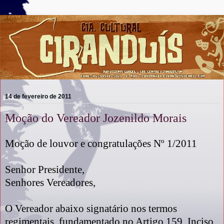
14 de fevereiro de 2011
Moção do Vereador Jozenildo Morais
Moção de louvor e congratulações Nº 1/2011
Senhor Presidente,
Senhores Vereadores,
O Vereador abaixo signatário nos termos
regimentais, fundamentado no Artigo 159, Inciso