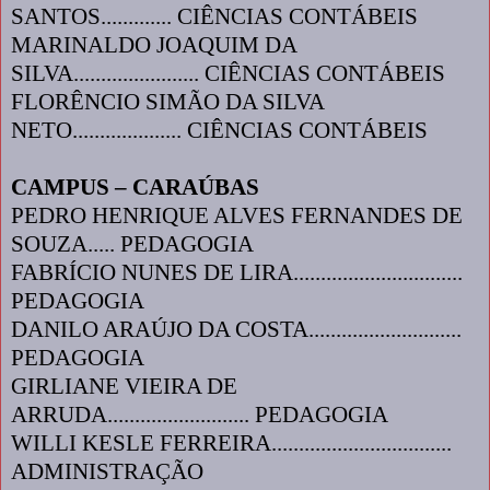
SANTOS............. CIÊNCIAS CONTÁBEIS
MARINALDO JOAQUIM DA
SILVA....................... CIÊNCIAS CONTÁBEIS
FLORÊNCIO SIMÃO DA SILVA
NETO.................... CIÊNCIAS CONTÁBEIS
CAMPUS – CARAÚBAS
PEDRO HENRIQUE ALVES FERNANDES DE
SOUZA..... PEDAGOGIA
FABRÍCIO NUNES DE LIRA...............................
PEDAGOGIA
DANILO ARAÚJO DA COSTA............................
PEDAGOGIA
GIRLIANE VIEIRA DE
ARRUDA.......................... PEDAGOGIA
WILLI KESLE FERREIRA.................................
ADMINISTRAÇÃO