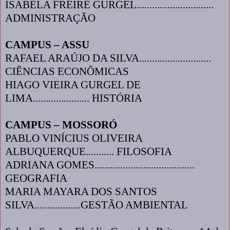
ISABELA FREIRE GURGEL..............................
ADMINISTRAÇÃO
CAMPUS – ASSU
RAFAEL ARAÚJO DA SILVA............................
CIÊNCIAS ECONÔMICAS
HIAGO VIEIRA GURGEL DE
LIMA...................... HISTÓRIA
CAMPUS – MOSSORÓ
PABLO VINÍCIUS OLIVEIRA
ALBUQUERQUE........... FILOSOFIA
ADRIANA GOMES.......................................
GEOGRAFIA
MARIA MAYARA DOS SANTOS
SILVA..................GESTÃO AMBIENTAL