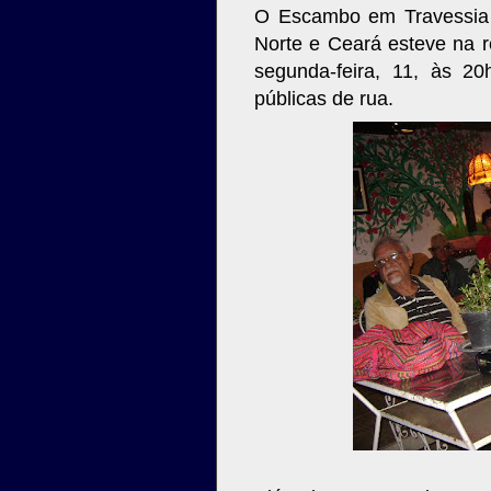
O Escambo em Travessia 
Norte e Ceará esteve na r
segunda-feira, 11, às 2
públicas de rua.