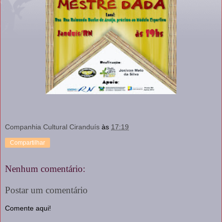
Companhia Cultural Ciranduís
às
17:19
Compartilhar
Nenhum comentário:
Postar um comentário
Comente aqui!