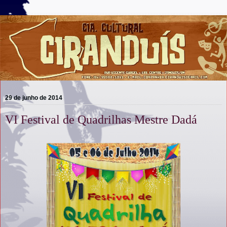
29 de junho de 2014
VI Festival de Quadrilhas Mestre Dadá