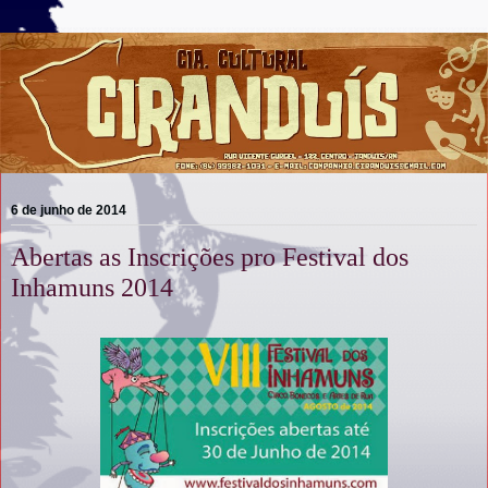
6 de junho de 2014
Abertas as Inscrições pro Festival dos
Inhamuns 2014